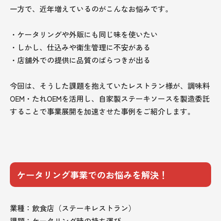
一方で、近年増えているのがこんなお悩みです。
・ケータリングや外販にも同じ味を使いたい
・しかし、仕込みや衛生管理に不安がある
・店舗外での提供に品質のばらつきが出る
今回は、そうした課題を抱えていたレストラン様が、調味料
OEM・たれOEMを活用し、自家製ステーキソースを製造委託
することで事業展開を加速させた事例をご紹介します。
ケータリング事業でのお悩みを解決！
業種：飲食店（ステーキレストラン）
課題：ケータリング時の持ち運び