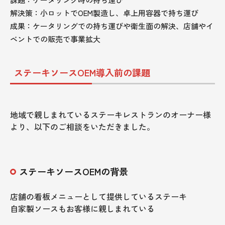
解決策：小ロットでOEM製造し、卓上用容器で持ち運び
成果：ケータリングでの持ち運びや衛生面の解決、店舗やイ
ベントでの販売で事業拡大
ステーキソースOEM導入前の課題
地域で親しまれているステーキレストランのオーナー様
より、以下のご相談をいただきました。
ステーキソースOEMの背景
店舗の看板メニューとして提供しているステーキ
自家製ソースもお客様に親しまれている