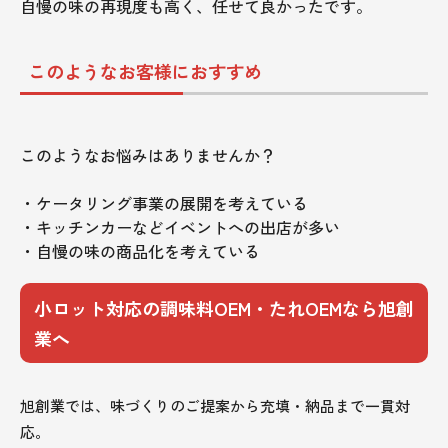
自慢の味の再現度も高く、任せて良かったです。
このようなお客様におすすめ
このようなお悩みはありませんか？
・ケータリング事業の展開を考えている
・キッチンカーなどイベントへの出店が多い
・自慢の味の商品化を考えている
小ロット対応の調味料OEM・たれOEMなら旭創
業へ
旭創業では、味づくりのご提案から充填・納品まで一貫対
応。