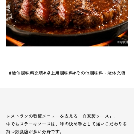
液体調味料充填
卓上用調味料
その他調味料・液体充填
レストランの看板メニューを支える「自家製ソース」。
中でもステーキソースは、味の決め手として強いこだわりを
持つ飲食店が多い分野です。