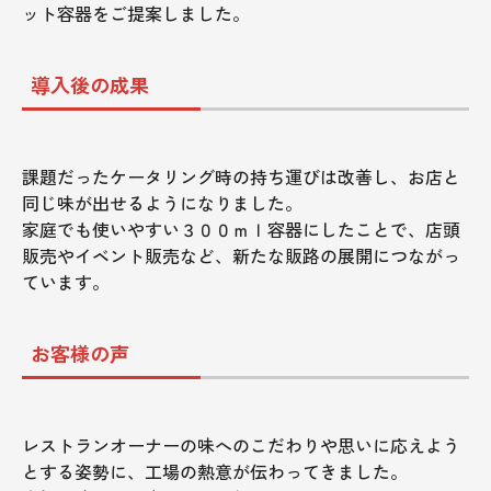
ット容器をご提案しました。
導入後の成果
課題だったケータリング時の持ち運びは改善し、お店と
同じ味が出せるようになりました。
家庭でも使いやすい３００ｍｌ容器にしたことで、店頭
販売やイベント販売など、新たな販路の展開につながっ
ています。
お客様の声
レストランオーナーの味へのこだわりや思いに応えよう
とする姿勢に、工場の熱意が伝わってきました。