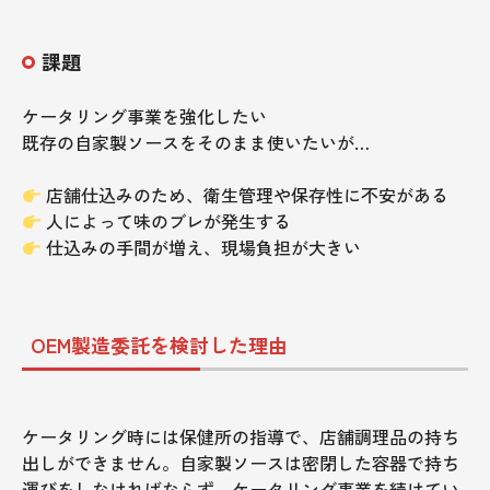
課題
ケータリング事業を強化したい
既存の自家製ソースをそのまま使いたいが…
店舗仕込みのため、衛生管理や保存性に不安がある
人によって味のブレが発生する
仕込みの手間が増え、現場負担が大きい
OEM製造委託を検討した理由
ケータリング時には保健所の指導で、店舗調理品の持ち
出しができません。自家製ソースは密閉した容器で持ち
運びをしなければならず、ケータリング事業を続けてい