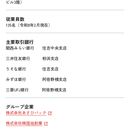
ビル3階）
従業員数
135名（令和8年2月現在）
主要取引銀行
関西みらい銀行 住吉中央支店
三井住友銀行 粉浜支店
りそな銀行 住吉支店
みずほ銀行 阿倍野橋支店
三菱UFJ銀行 阿倍野橋支店
グループ企業
株式会社あさひパック
株式会社韓国旭創業