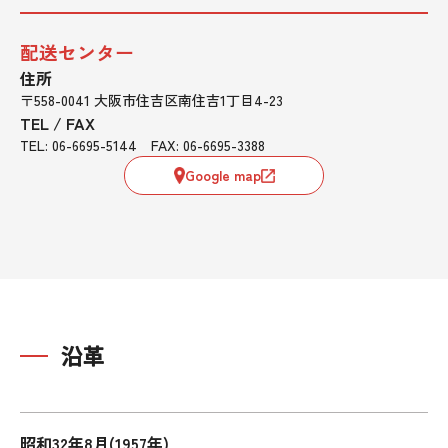
配送センター
住所
〒558-0041 大阪市住吉区南住吉1丁目4-23
TEL / FAX
TEL: 06-6695-5144 FAX: 06-6695-3388
Google map
沿革
昭和32年8月(1957年)