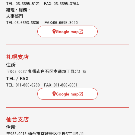
TEL: 06-6695-5121 FAX: 06-6695-3764
経理・総務・
人事部門
TEL:06-6693-6636 FAX:06-6695-3020
Google map
札幌支店
住所
〒003-0027 札幌市白石区本通20丁目北1-75
TEL / FAX
TEL: 011-806-0280 FAX: 011-860-6661
Google map
仙台支店
住所
〒983-0013 仙台市宮城野区中野5丁目5-11