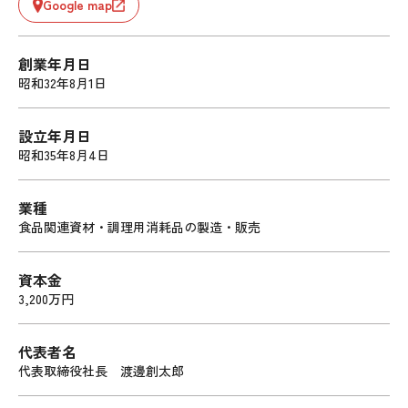
Google map
創業年月日
昭和32年8月1日
設立年月日
昭和35年8月4日
業種
食品関連資材・調理用消耗品の製造・販売
資本金
3,200万円
代表者名
代表取締役社長 渡邊創太郎