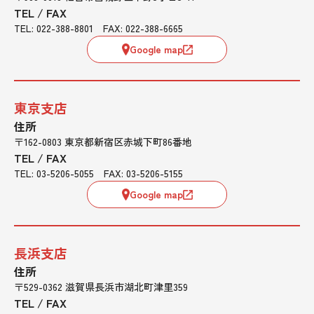
TEL / FAX
TEL: 022-388-8801 FAX: 022-388-6665
Google map
東京支店
住所
〒162-0803 東京都新宿区赤城下町86番地
TEL / FAX
TEL: 03-5206-5055 FAX: 03-5206-5155
Google map
長浜支店
住所
〒529-0362 滋賀県長浜市湖北町津里359
TEL / FAX