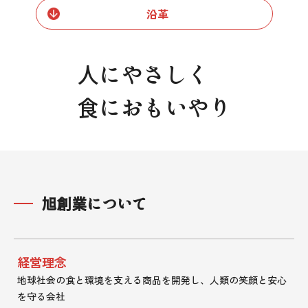
沿革
人にやさしく
食におもいやり
旭創業について
経営理念
地球社会の食と環境を支える商品を開発し、人類の笑顔と安心
を守る会社