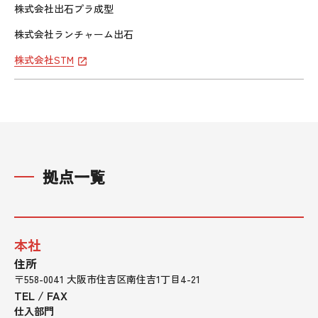
株式会社出石プラ成型
株式会社ランチャーム出石
株式会社STM
拠点一覧
本社
住所
〒558-0041 大阪市住吉区南住吉1丁目4-21
TEL / FAX
仕入部門