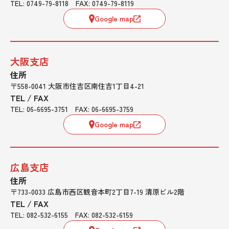
TEL: 0749-79-8118 FAX: 0749-79-8119
Google map
大阪支店
住所
〒558-0041 大阪市住吉区南住吉1丁目4-21
TEL / FAX
TEL: 06-6695-3751 FAX: 06-6695-3759
Google map
広島支店
住所
〒733-0033 広島市西区観音本町2丁目7-19 清原ビル2階
TEL / FAX
TEL: 082-532-6155 FAX: 082-532-6159