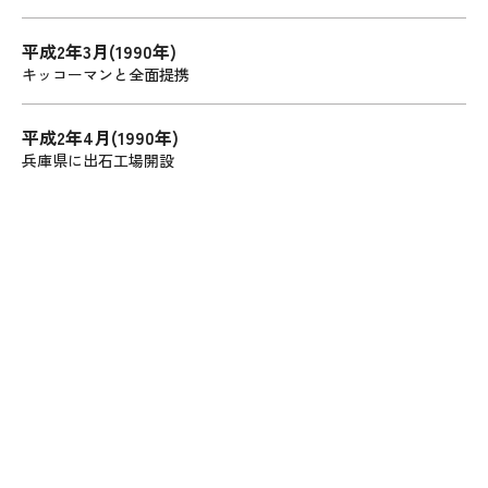
平成2年3月(1990年)
キッコーマンと全面提携
平成2年4月(1990年)
兵庫県に出石工場開設