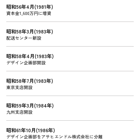
昭和56年4月(1981年)
資本金1,600万円に増資
昭和58年3月(1983年)
配送センター新設
昭和58年4月(1983年)
デザイン企画部開設
昭和58年7月(1983年)
東京支店開設
昭和59年3月(1984年)
九州支店開設
昭和61年10月(1986年)
デザイン企画部をアサヒエンドル株式会社に分離