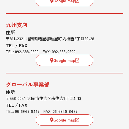
Google map
九州支店
住所
〒811-2321 福岡県糟屋郡粕屋町内橋西2丁目20-28
TEL / FAX
TEL: 092-688-9600 FAX: 092-688-9609
Google map
グローバル事業部
住所
〒558-0041 大阪市住吉区南住吉1丁目4-13
TEL / FAX
TEL: 06-6949-8417 FAX: 06-6949-8427
Google map