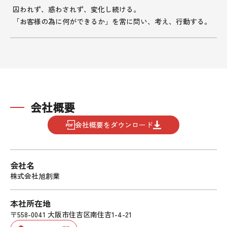
囚われず、惑わされず、変化し続ける。
「お客様の為に何ができるか」を常に問い、考え、行動する。
会社概要
会社概要をダウンロード
会社名
株式会社旭創業
本社所在地
〒558-0041 大阪市住吉区南住吉1-4-21