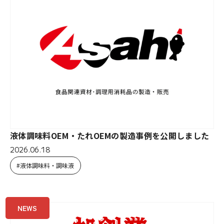
液体調味料OEM・たれOEMの製造事例を公開しました
2026.06.18
液体調味料・調味液
NEWS