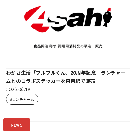
わかさ生活「ブルブルくん」20周年記念 ランチャー
ムとのコラボステッカーを東京駅で販売
2026.06.19
ランチャーム
NEWS