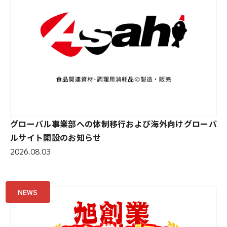
グローバル事業部への体制移行および海外向けグローバ
ルサイト開設のお知らせ
2026.08.03
NEWS