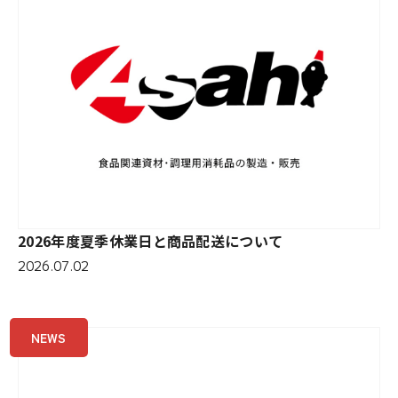
2026年度夏季休業日と商品配送について
2026.07.02
NEWS