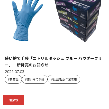
使い捨て手袋「ニトリルダッシュ ブルー パウダーフリ
ー」 新発売のお知らせ
2026.07.03
新商品
使い捨て手袋
衛生用品/作業者用
NEWS