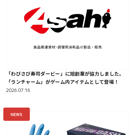
「わびさび寿司ダービー」に旭創業が協力しました。
「ランチャーム」がゲーム内アイテムとして登場！
2026.07.16
NEWS