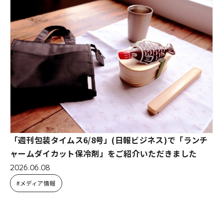
「週刊包装タイムス6/8号」(日報ビジネス)で「ランチ
ャームダイカット保冷剤」をご紹介いただきました
2026.06.08
メディア情報