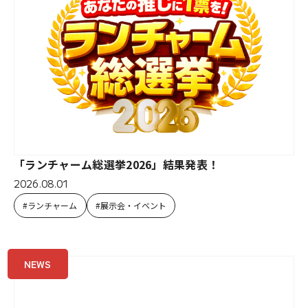
「ランチャーム総選挙2026」結果発表！
2026.08.01
ランチャーム
展示会・イベント
NEWS