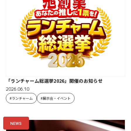
「ランチャーム総選挙2026」開催のお知らせ
2026.06.10
ランチャーム
展示会・イベント
NEWS