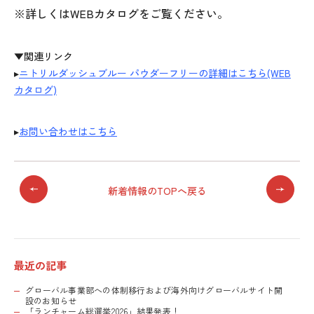
※詳しくはWEBカタログをご覧ください。
▼関連リンク
▸
ニトリルダッシュブルー パウダーフリーの詳細はこちら(WEB
カタログ)
▸
お問い合わせはこちら
新着情報のTOPへ戻る
最近の記事
グローバル事業部への体制移行および海外向けグローバルサイト開
設のお知らせ
「ランチャーム総選挙2026」結果発表！