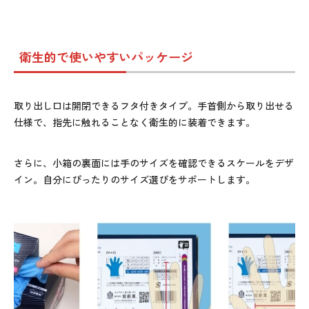
衛生的で使いやすいパッケージ
取り出し口は開閉できるフタ付きタイプ。手首側から取り出せる
仕様で、指先に触れることなく衛生的に装着できます。
さらに、小箱の裏面には手のサイズを確認できるスケールをデザ
イン。自分にぴったりのサイズ選びをサポートします。