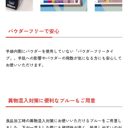
パウダーフリーで安心
手袋内側にパウダーを使用していない「パウダーフリータイ
プ」。手肌への影響やパウダーの飛散が気になる方にも安心して
お使いいただけます。
異物混入対策に便利なブルーもご用意
食品加工時の異物混入対策にお使いいただけるブルーをご用意し
ました。万が一混入した際にも視認性が高く、発見しやすいのが