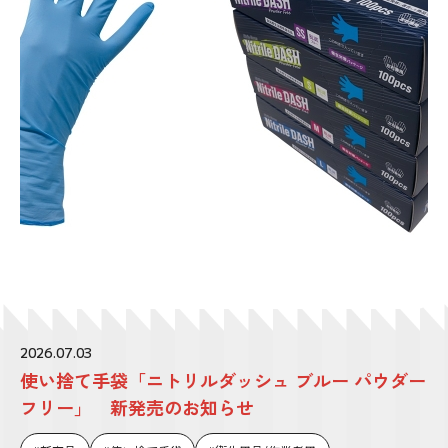
2026.07.03
使い捨て手袋「ニトリルダッシュ ブルー パウダー
フリー」 新発売のお知らせ