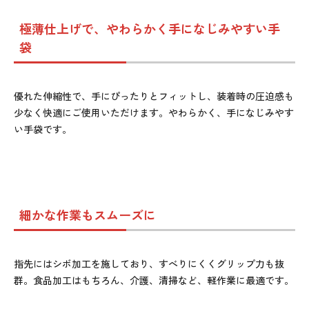
極薄仕上げで、やわらかく手になじみやすい手
袋
優れた伸縮性で、手にぴったりとフィットし、装着時の圧迫感も
少なく快適にご使用いただけます。やわらかく、手になじみやす
い手袋です。
細かな作業もスムーズに
指先にはシボ加工を施しており、すべりにくくグリップ力も抜
群。食品加工はもちろん、介護、清掃など、軽作業に最適です。