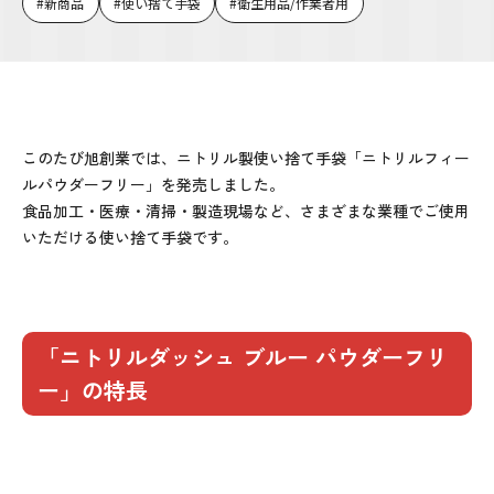
新商品
使い捨て手袋
衛生用品/作業者用
このたび旭創業では、ニトリル製使い捨て手袋「ニトリルフィー
ルパウダーフリー」を発売しました。
食品加工・医療・清掃・製造現場など、さまざまな業種でご使用
いただける使い捨て手袋です。
「ニトリルダッシュ ブルー パウダーフリ
ー」の特長