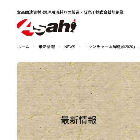
食品関連資材･調理用消耗品
の製造・販売 | 株式会社旭創業
ホーム
最新情報
NEWS
「ランチャーム総選挙2026」
最新情報