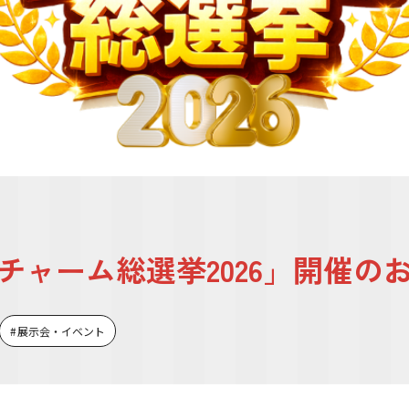
チャーム総選挙2026」開催の
展示会・イベント