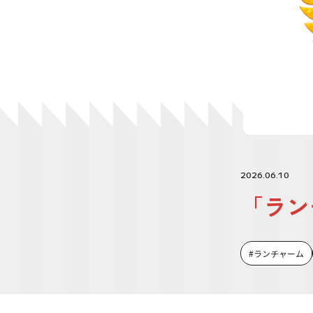
2026.06.10
「ラン
ランチャーム