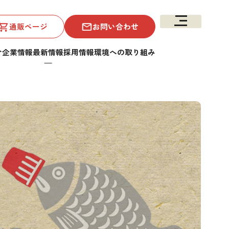
通販ページ
お問い合わせ
介
企業情報
最新情報
採用情報
環境への取り組み