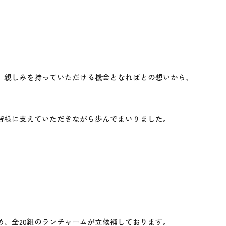
、親しみを持っていただける機会となればとの想いから、
皆様に支えていただきながら歩んでまいりました。
、全20組のランチャームが立候補しております。