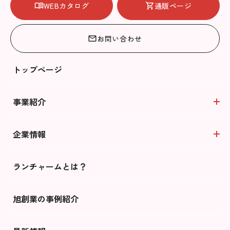
WEBカタログ
通販ページ
お問い合わせ
トップページ
事業紹介
企業情報
ランチャームとは？
旭創業の事例紹介