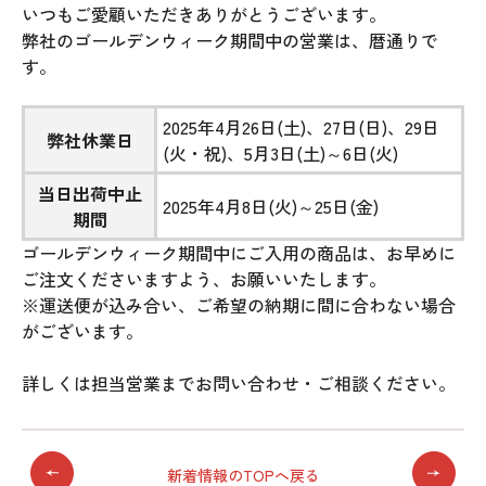
いつもご愛顧いただきありがとうございます。
弊社のゴールデンウィーク期間中の営業は、暦通りで
す。
2025年4月26日(土)、27日(日)、29日
弊社休業日
(火・祝)、5月3日(土)～6日(火)
当日出荷中止
2025年4月8日(火)～25日(金)
期間
ゴールデンウィーク期間中にご入用の商品は、お早めに
ご注文くださいますよう、お願いいたします。
※運送便が込み合い、ご希望の納期に間に合わない場合
がございます。
詳しくは担当営業までお問い合わせ・ご相談ください。
新着情報のTOPへ戻る