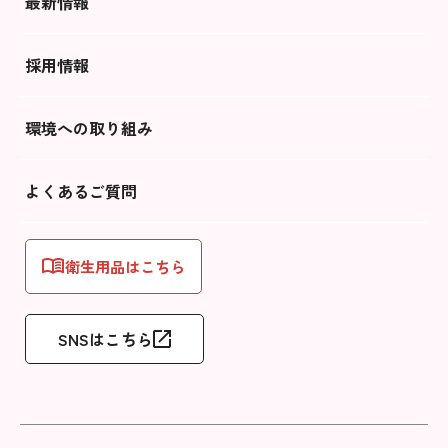
最新情報
採用情報
環境への取り組み
よくあるご質問
衛生用品はこちら
SNSはこちら