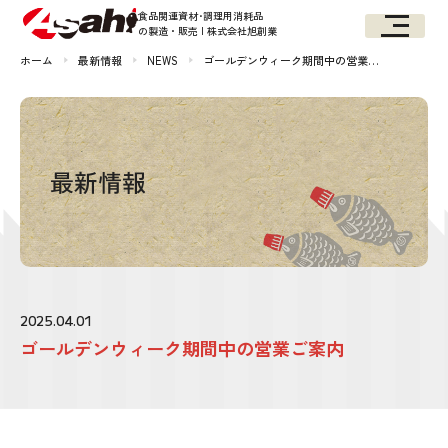
食品関連資材･調理用消耗品
の製造・販売 | 株式会社旭創業
ホーム
最新情報
NEWS
ゴールデンウィーク期間中の営業…
最新情報
2025.04.01
ゴールデンウィーク期間中の営業ご案内