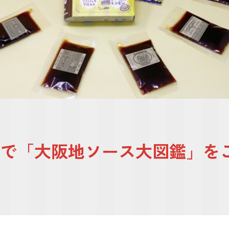
阪版で「大阪地ソース大図鑑」を