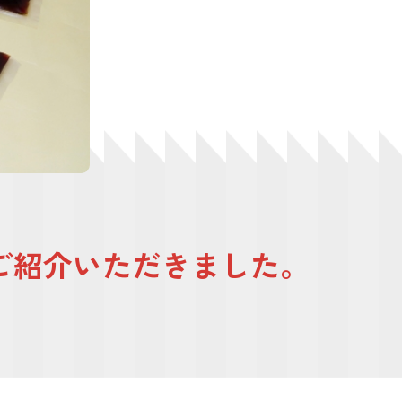
ご紹介いただきました。