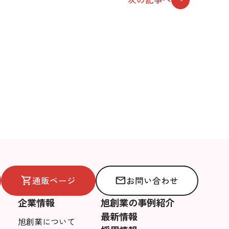
通販ページ
お問い合わせ
企業情報
旭創業の事例紹介
最新情報
旭創業について