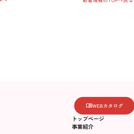
新着情報のTOPへ戻る
WEBカタログ
トップページ
事業紹介