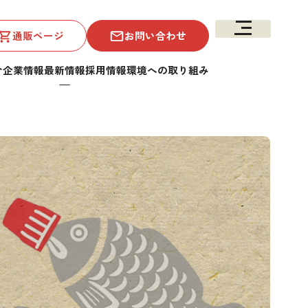
通販ページ
お問い合わせ
介
企業情報
最新情報
採用情報
環境への取り組み