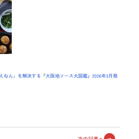
ねん」を解決する『大阪地ソース大図鑑』2026年3月発
次の記事へ