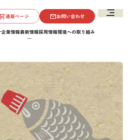
通販ページ
お問い合わせ
介
企業情報
最新情報
採用情報
環境への取り組み