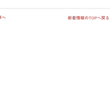
事へ
新着情報のTOPへ戻る